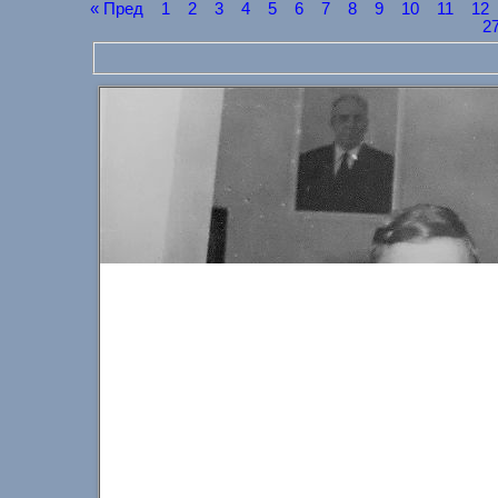
« Пред
1
2
3
4
5
6
7
8
9
10
11
12
2