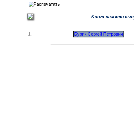
Книга памяти вып
1.
Бурик Сергей Петрович