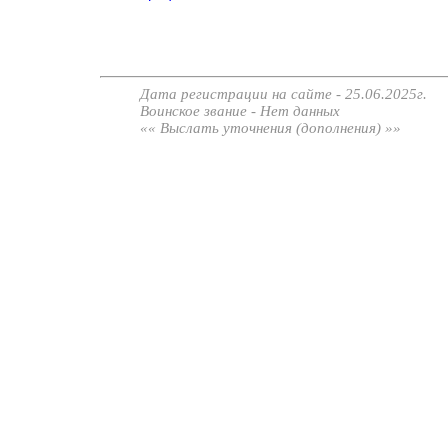
Дата регистрации на сайте - 25.06.2025г.
Воинское звание - Нет данных
«« Выслать уточнения (дополнения) »»