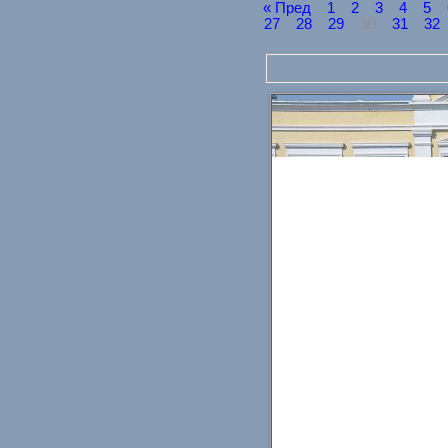
« Пред
1
2
3
4
5
27
28
29
30
31
32