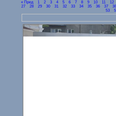
« Пред
1
2
3
4
5
6
7
8
9
10
11
12
27
28
29
30
31
32
33
34
35
36
37
3
53